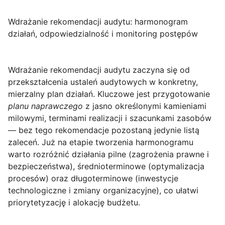
Wdrażanie rekomendacji audytu: harmonogram
działań, odpowiedzialność i monitoring postępów
Wdrażanie rekomendacji audytu
zaczyna się od
przekształcenia ustaleń audytowych w konkretny,
mierzalny plan działań. Kluczowe jest przygotowanie
planu naprawczego
z jasno określonymi kamieniami
milowymi, terminami realizacji i szacunkami zasobów
— bez tego rekomendacje pozostaną jedynie listą
zaleceń. Już na etapie tworzenia harmonogramu
warto rozróżnić działania pilne (zagrożenia prawne i
bezpieczeństwa), średnioterminowe (optymalizacja
procesów) oraz długoterminowe (inwestycje
technologiczne i zmiany organizacyjne), co ułatwi
priorytetyzację i alokację budżetu.