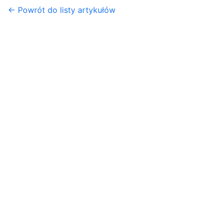
← Powrót do listy artykułów