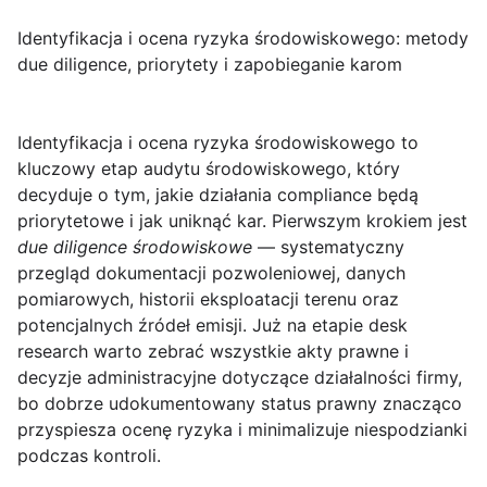
Identyfikacja i ocena ryzyka środowiskowego: metody
due diligence, priorytety i zapobieganie karom
Identyfikacja i ocena ryzyka środowiskowego
to
kluczowy etap audytu środowiskowego, który
decyduje o tym, jakie działania compliance będą
priorytetowe i jak uniknąć kar. Pierwszym krokiem jest
due diligence środowiskowe
— systematyczny
przegląd dokumentacji pozwoleniowej, danych
pomiarowych, historii eksploatacji terenu oraz
potencjalnych źródeł emisji. Już na etapie desk
research warto zebrać wszystkie akty prawne i
decyzje administracyjne dotyczące działalności firmy,
bo dobrze udokumentowany status prawny znacząco
przyspiesza ocenę ryzyka i minimalizuje niespodzianki
podczas kontroli.