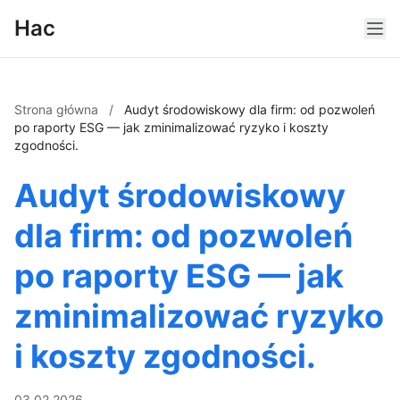
Hac
Strona główna
/
Audyt środowiskowy dla firm: od pozwoleń
po raporty ESG — jak zminimalizować ryzyko i koszty
zgodności.
Audyt środowiskowy
dla firm: od pozwoleń
po raporty ESG — jak
zminimalizować ryzyko
i koszty zgodności.
03.02.2026