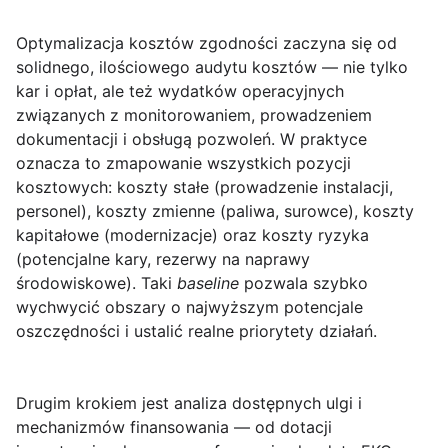
Optymalizacja kosztów zgodności
zaczyna się od
solidnego, ilościowego audytu kosztów — nie tylko
kar i opłat, ale też wydatków operacyjnych
związanych z monitorowaniem, prowadzeniem
dokumentacji i obsługą pozwoleń. W praktyce
oznacza to zmapowanie wszystkich pozycji
kosztowych: koszty stałe (prowadzenie instalacji,
personel), koszty zmienne (paliwa, surowce), koszty
kapitałowe (modernizacje) oraz koszty ryzyka
(potencjalne kary, rezerwy na naprawy
środowiskowe). Taki
baseline
pozwala szybko
wychwycić obszary o najwyższym potencjale
oszczędności i ustalić realne priorytety działań.
Drugim krokiem jest analiza dostępnych
ulgi i
mechanizmów finansowania
— od dotacji