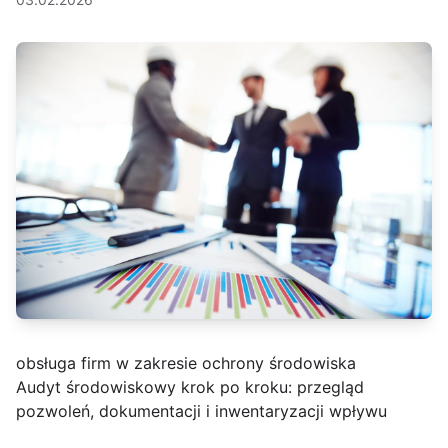
obsługa firm w zakresie ochrony środowiska
Audyt środowiskowy krok po kroku: przegląd
pozwoleń, dokumentacji i inwentaryzacji wpływu