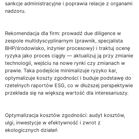
sankcje administracyjne i poprawia relacje z organami
nadzoru.
Rekomendacja dla firm
: prowadź due diligence w
zespole multidyscyplinarnym (prawnik, specjalista
BHP/środowisko, inżynier procesowy) i traktuj ocenę
ryzyka jako proces ciągły — aktualizuj ją przy zmianie
technologii, wejściu na nowe rynki czy zmianach w
prawie. Taka podejście minimalizuje ryzyko kar,
optymalizuje koszty zgodności i buduje podstawę do
rzetelnych raportów ESG, co w dłuższej perspektywie
przekłada się na większą wartość dla interesariuszy.
Optymalizacja kosztów zgodności: audyt kosztów,
ulgi, inwestycje w efektywność i zwrot z
ekologicznych działań