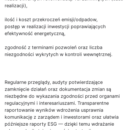
realizacji),
ilość i koszt przekroczeń emisji/odpadow,
postęp w realizacji inwestycji poprawiających
efektywność energetyczną,
zgodność z terminami pozwoleń oraz liczba
niezgodności wykrytych w kontroli wewnętrznej.
Regularne przeglądy, audyty potwierdzające
zamknięcie działań oraz dokumentacja zmian są
niezbędne do wykazania zgodności przed organami
regulacyjnymi i interesariuszami. Transparentne
raportowanie wyników wdrożenia usprawnia
komunikację z zarządem i inwestorami oraz ułatwia
późniejsze raporty ESG — dzięki temu wdrażanie