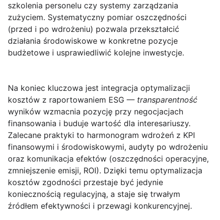
szkolenia personelu czy systemy zarządzania
zużyciem. Systematyczny pomiar oszczędności
(przed i po wdrożeniu) pozwala przekształcić
działania środowiskowe w konkretne pozycje
budżetowe i usprawiedliwić kolejne inwestycje.
Na koniec kluczowa jest integracja optymalizacji
kosztów z raportowaniem ESG —
transparentność
wyników wzmacnia pozycję przy negocjacjach
finansowania i buduje wartość dla interesariuszy.
Zalecane praktyki to harmonogram wdrożeń z KPI
finansowymi i środowiskowymi, audyty po wdrożeniu
oraz komunikacja efektów (oszczędności operacyjne,
zmniejszenie emisji, ROI). Dzięki temu optymalizacja
kosztów zgodności przestaje być jedynie
koniecznością regulacyjną, a staje się trwałym
źródłem efektywności i przewagi konkurencyjnej.