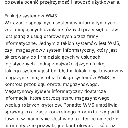
pozwala ocenić przejrzystość i łatwość użytkowania.
Funkcje systemów WMS
Wdrażanie specjalnych systemów informatycznych
wspomagających działanie różnych przedsiębiorstw
jest jedną z usług oferowanych przez firmy
informatyczne. Jednym z takich systemów jest WMS,
czyli magazynowy system informatyczny, który jest
skierowany do firm działających w usługach
logistycznych. Jedną z najważniejszych funkcji
takiego systemu jest bezbłędna lokalizacja towarów w
magazynie. Inną istotną funkcją systemów WMS jest
kontrola przebiegu obrotu magazynowego.
Magazynowy system informatyczny dostarcza
informacje, które dotyczą stanu magazynowego
według różnych kryteriów. Ponadto WMS umożliwia
sprawną lokalizację konkretnego produktu czy partii
towaru w magazynie. Jest więc to idealne narzędzie
informatyczne pozwalające kontrolować ilość oraz