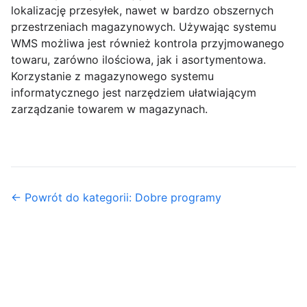
lokalizację przesyłek, nawet w bardzo obszernych
przestrzeniach magazynowych. Używając systemu
WMS możliwa jest również kontrola przyjmowanego
towaru, zarówno ilościowa, jak i asortymentowa.
Korzystanie z magazynowego systemu
informatycznego jest narzędziem ułatwiającym
zarządzanie towarem w magazynach.
← Powrót do kategorii: Dobre programy