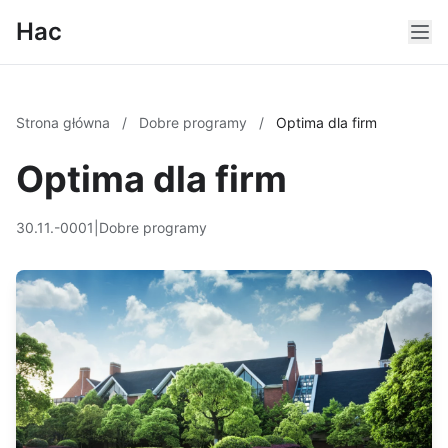
Hac
Strona główna
/
Dobre programy
/
Optima dla firm
Optima dla firm
30.11.-0001
|
Dobre programy