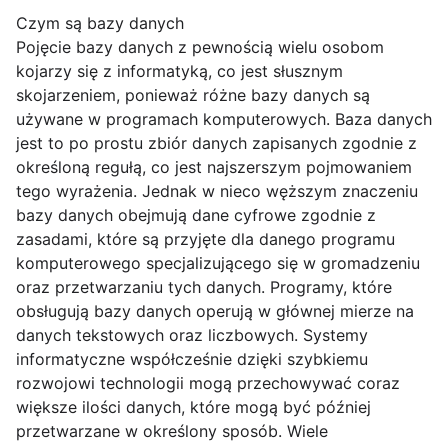
Czym są bazy danych
Pojęcie bazy danych z pewnością wielu osobom
kojarzy się z informatyką, co jest słusznym
skojarzeniem, ponieważ różne bazy danych są
używane w programach komputerowych. Baza danych
jest to po prostu zbiór danych zapisanych zgodnie z
określoną regułą, co jest najszerszym pojmowaniem
tego wyrażenia. Jednak w nieco węższym znaczeniu
bazy danych obejmują dane cyfrowe zgodnie z
zasadami, które są przyjęte dla danego programu
komputerowego specjalizującego się w gromadzeniu
oraz przetwarzaniu tych danych. Programy, które
obsługują bazy danych operują w głównej mierze na
danych tekstowych oraz liczbowych. Systemy
informatyczne współcześnie dzięki szybkiemu
rozwojowi technologii mogą przechowywać coraz
większe ilości danych, które mogą być później
przetwarzane w określony sposób. Wiele