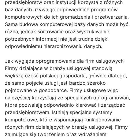
przedsiębiorstw oraz instytucji korzysta z różnych
baz danych używając odpowiednich programów
komputerowych do ich gromadzenia i przetwarzania.
Sama budowa komputerowej bazy danych może być
różna, jednak sortowanie oraz wyszukiwanie
potrzebnych informacji nie jest trudne dzięki
odpowiedniemu hierarchizowaniu danych.
Jak wygląda oprogramowanie dla firm usługowych
Firmy działające w branży usługowej stanowią
większą część polskiej gospodarki, głównie dlatego,
że samo pojęcie usługi jest bardzo szeroko
pojmowane w gospodarce. Firmy usługowe więc
najczęściej korzystają ze specjalnych oprogramowań,
które pozwalają odpowiednio kierować i zarządzać
przedsiębiorstwem. Istnieją specjalne systemy
komputerowe, które wspomagają funkcjonowanie
różnych firm działających w branży usługowej. Firmy
zajmujące się tworzeniem oraz wdrażaniem