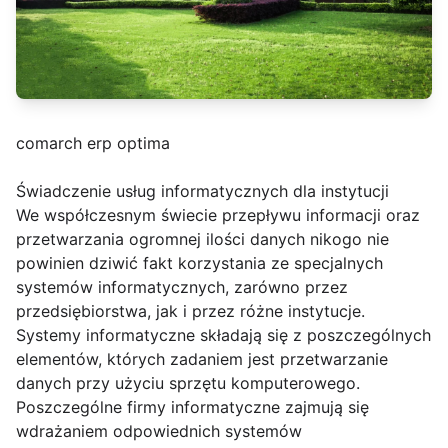
comarch erp optima
Świadczenie usług informatycznych dla instytucji
We współczesnym świecie przepływu informacji oraz
przetwarzania ogromnej ilości danych nikogo nie
powinien dziwić fakt korzystania ze specjalnych
systemów informatycznych, zarówno przez
przedsiębiorstwa, jak i przez różne instytucje.
Systemy informatyczne składają się z poszczególnych
elementów, których zadaniem jest przetwarzanie
danych przy użyciu sprzętu komputerowego.
Poszczególne firmy informatyczne zajmują się
wdrażaniem odpowiednich systemów