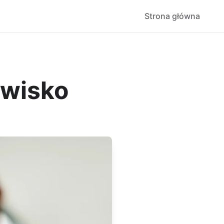
Strona główna
owisko