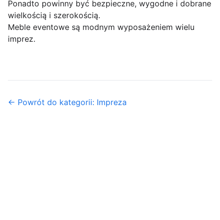
Ponadto powinny być bezpieczne, wygodne i dobrane
wielkością i szerokością.
Meble eventowe są modnym wyposażeniem wielu
imprez.
← Powrót do kategorii: Impreza