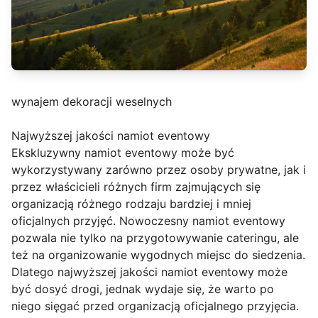
wynajem dekoracji weselnych
Najwyższej jakości namiot eventowy
Ekskluzywny namiot eventowy może być
wykorzystywany zarówno przez osoby prywatne, jak i
przez właścicieli różnych firm zajmujących się
organizacją różnego rodzaju bardziej i mniej
oficjalnych przyjęć. Nowoczesny namiot eventowy
pozwala nie tylko na przygotowywanie cateringu, ale
też na organizowanie wygodnych miejsc do siedzenia.
Dlatego najwyższej jakości namiot eventowy może
być dosyć drogi, jednak wydaje się, że warto po
niego sięgać przed organizacją oficjalnego przyjęcia.