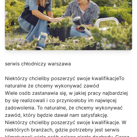
serwis chłodniczy warszawa
Niektórzy chcieliby poszerzyć swoje kwalifikacjeTo
naturalne że chcemy wykonywać zawód
Wiele osób zastanawia się, w jakiej pracy najbardziej
by się realizowali i co przyniosłoby im najwięcej
zadowolenia. To naturalne, że chcemy wykonywać
zawód, który będzie dawał nam satysfakcję.
Niektórzy chcieliby poszerzyć swoje kwalifikacje. W
niektórych branżach, gdzie potrzebny jest serwis