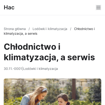
Hac
Strona główna
/
Lodówki i klimatyzacja
/
Chłodnictwo i
klimatyzacja, a serwis
Chłodnictwo i
klimatyzacja, a serwis
30.11.-0001
|
Lodówki i klimatyzacja