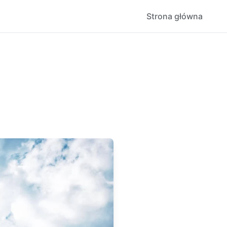
Strona główna