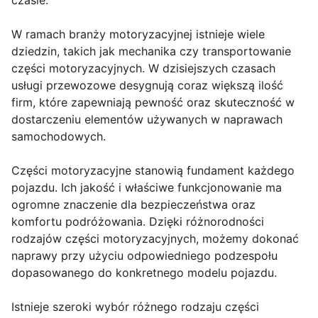
czasie.
W ramach branży motoryzacyjnej istnieje wiele
dziedzin, takich jak mechanika czy transportowanie
części motoryzacyjnych. W dzisiejszych czasach
usługi przewozowe desygnują coraz większą ilość
firm, które zapewniają pewność oraz skuteczność w
dostarczeniu elementów używanych w naprawach
samochodowych.
Części motoryzacyjne stanowią fundament każdego
pojazdu. Ich jakość i właściwe funkcjonowanie ma
ogromne znaczenie dla bezpieczeństwa oraz
komfortu podróżowania. Dzięki różnorodności
rodzajów części motoryzacyjnych, możemy dokonać
naprawy przy użyciu odpowiedniego podzespołu
dopasowanego do konkretnego modelu pojazdu.
Istnieje szeroki wybór różnego rodzaju części