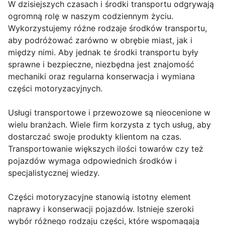
W dzisiejszych czasach i środki transportu odgrywają
ogromną rolę w naszym codziennym życiu.
Wykorzystujemy różne rodzaje środków transportu,
aby podróżować zarówno w obrębie miast, jak i
między nimi. Aby jednak te środki transportu były
sprawne i bezpieczne, niezbędna jest znajomość
mechaniki oraz regularna konserwacja i wymiana
części motoryzacyjnych.
Usługi transportowe i przewozowe są nieocenione w
wielu branżach. Wiele firm korzysta z tych usług, aby
dostarczać swoje produkty klientom na czas.
Transportowanie większych ilości towarów czy też
pojazdów wymaga odpowiednich środków i
specjalistycznej wiedzy.
Części motoryzacyjne stanowią istotny element
naprawy i konserwacji pojazdów. Istnieje szeroki
wybór różnego rodzaju części, które wspomagają