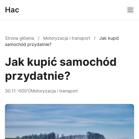
Hac
Strona główna
/
Motoryzacja i transport
/
Jak kupić
samochód przydatnie?
Jak kupić samochód
przydatnie?
30.11.-0001
|
Motoryzacja i transport