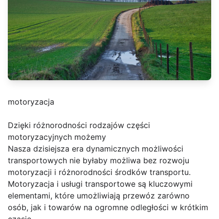
motoryzacja
Dzięki różnorodności rodzajów części
motoryzacyjnych możemy
Nasza dzisiejsza era dynamicznych możliwości
transportowych nie byłaby możliwa bez rozwoju
motoryzacji i różnorodności środków transportu.
Motoryzacja i usługi transportowe są kluczowymi
elementami, które umożliwiają przewóz zarówno
osób, jak i towarów na ogromne odległości w krótkim