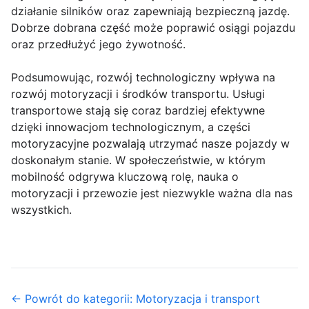
działanie silników oraz zapewniają bezpieczną jazdę.
Dobrze dobrana część może poprawić osiągi pojazdu
oraz przedłużyć jego żywotność.
Podsumowując, rozwój technologiczny wpływa na
rozwój motoryzacji i środków transportu. Usługi
transportowe stają się coraz bardziej efektywne
dzięki innowacjom technologicznym, a części
motoryzacyjne pozwalają utrzymać nasze pojazdy w
doskonałym stanie. W społeczeństwie, w którym
mobilność odgrywa kluczową rolę, nauka o
motoryzacji i przewozie jest niezwykle ważna dla nas
wszystkich.
← Powrót do kategorii: Motoryzacja i transport