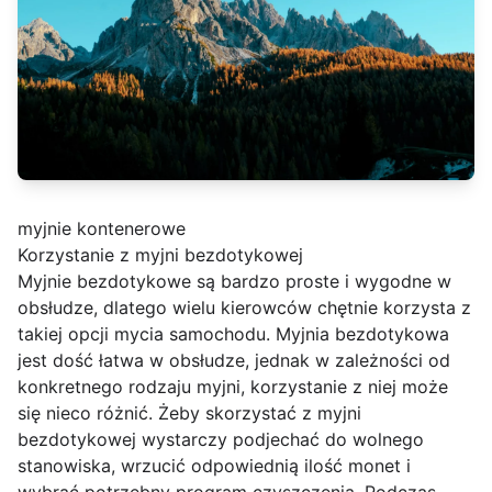
myjnie kontenerowe
Korzystanie z myjni bezdotykowej
Myjnie bezdotykowe są bardzo proste i wygodne w
obsłudze, dlatego wielu kierowców chętnie korzysta z
takiej opcji mycia samochodu. Myjnia bezdotykowa
jest dość łatwa w obsłudze, jednak w zależności od
konkretnego rodzaju myjni, korzystanie z niej może
się nieco różnić. Żeby skorzystać z myjni
bezdotykowej wystarczy podjechać do wolnego
stanowiska, wrzucić odpowiednią ilość monet i