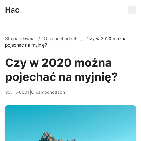
Hac
Strona główna
/
O samochodach
/
Czy w 2020 można
pojechać na myjnię?
Czy w 2020 można
pojechać na myjnię?
30.11.-0001
|
O samochodach