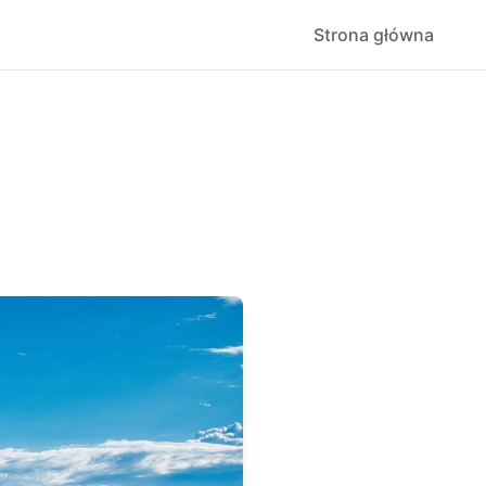
Strona główna