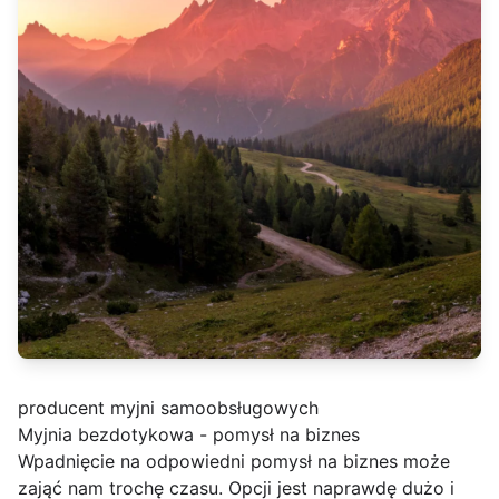
producent myjni samoobsługowych
Myjnia bezdotykowa - pomysł na biznes
Wpadnięcie na odpowiedni pomysł na biznes może
zająć nam trochę czasu. Opcji jest naprawdę dużo i