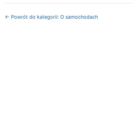
← Powrót do kategorii: O samochodach