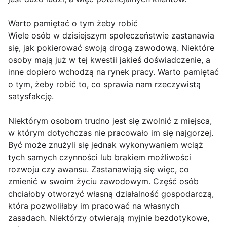
Warto pamiętać o tym żeby robić
Wiele osób w dzisiejszym społeczeństwie zastanawia
się, jak pokierować swoją drogą zawodową. Niektóre
osoby mają już w tej kwestii jakieś doświadczenie, a
inne dopiero wchodzą na rynek pracy. Warto pamiętać
o tym, żeby robić to, co sprawia nam rzeczywistą
satysfakcję.
Niektórym osobom trudno jest się zwolnić z miejsca,
w którym dotychczas nie pracowało im się najgorzej.
Być może znużyli się jednak wykonywaniem wciąż
tych samych czynności lub brakiem możliwości
rozwoju czy awansu. Zastanawiają się więc, co
zmienić w swoim życiu zawodowym. Część osób
chciałoby otworzyć własną działalność gospodarczą,
która pozwoliłaby im pracować na własnych
zasadach. Niektórzy otwierają myjnie bezdotykowe,