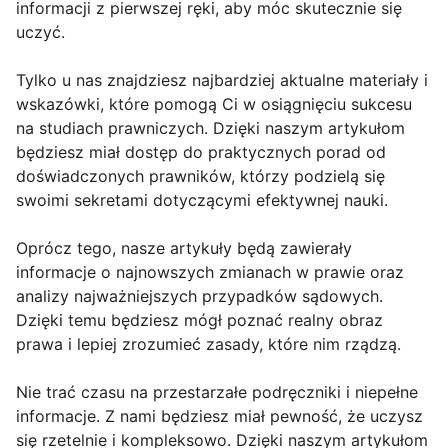
informacji z pierwszej ręki, aby móc skutecznie się
uczyć.
Tylko u nas znajdziesz najbardziej aktualne materiały i
wskazówki, które pomogą Ci w osiągnięciu sukcesu
na studiach prawniczych. Dzięki naszym artykułom
będziesz miał dostęp do praktycznych porad od
doświadczonych prawników, którzy podzielą się
swoimi sekretami dotyczącymi efektywnej nauki.
Oprócz tego, nasze artykuły będą zawierały
informacje o najnowszych zmianach w prawie oraz
analizy najważniejszych przypadków sądowych.
Dzięki temu będziesz mógł poznać realny obraz
prawa i lepiej zrozumieć zasady, które nim rządzą.
Nie trać czasu na przestarzałe podręczniki i niepełne
informacje. Z nami będziesz miał pewność, że uczysz
się rzetelnie i kompleksowo. Dzięki naszym artykułom