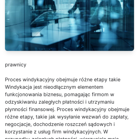
prawnicy
Proces windykacyjny obejmuje różne etapy takie
Windykacja jest nieodłącznym elementem
funkcjonowania biznesu, pomagając firmom w
odzyskiwaniu zaległych płatności i utrzymaniu
płynności finansowej. Proces windykacyjny obejmuje
różne etapy, takie jak wysyłanie wezwań do zapłaty,
negocjacje, dochodzenie roszczeń sądowych i
korzystanie z usług firm windykacyjnych. W