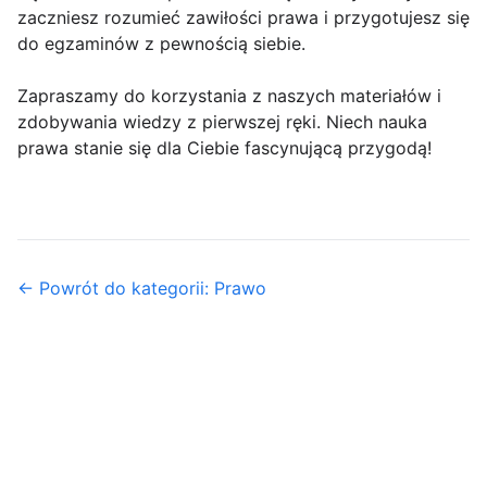
zaczniesz rozumieć zawiłości prawa i przygotujesz się
do egzaminów z pewnością siebie.
Zapraszamy do korzystania z naszych materiałów i
zdobywania wiedzy z pierwszej ręki. Niech nauka
prawa stanie się dla Ciebie fascynującą przygodą!
← Powrót do kategorii: Prawo