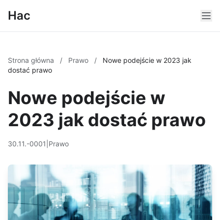
Hac
Strona główna
/
Prawo
/
Nowe podejście w 2023 jak
dostać prawo
Nowe podejście w
2023 jak dostać prawo
30.11.-0001
|
Prawo