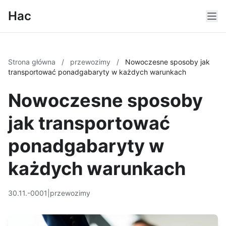
Hac
Strona główna
/
przewozimy
/
Nowoczesne sposoby jak
transportować ponadgabaryty w każdych warunkach
Nowoczesne sposoby
jak transportować
ponadgabaryty w
każdych warunkach
30.11.-0001
|
przewozimy