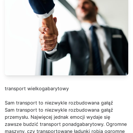
transport wielkogabarytowy
Sam transport to niezwykle rozbudowana gałąź
Sam transport to niezwykle rozbudowana gałąź
przemysłu. Najwięcej jednak emocji wydaje się
zawsze budzić transport ponadgabarytowy. Ogromne
maszyny, czy transportowane ładunki robią ogromne