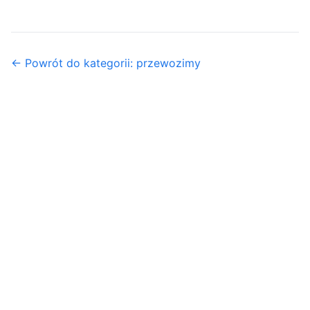
← Powrót do kategorii: przewozimy