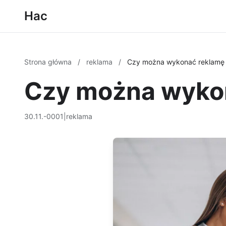
Hac
Strona główna
/
reklama
/
Czy można wykonać reklamę
Czy można wyko
30.11.-0001
|
reklama