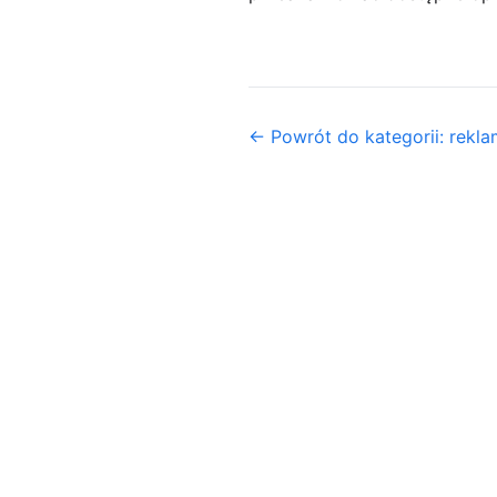
← Powrót do kategorii: rekl