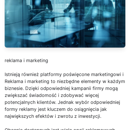
reklama i marketing
Istnieją również platformy poświęcone marketingowi i
Reklama i marketing to niezbędne elementy w każdym
biznesie. Dzięki odpowiedniej kampanii firmy mogą
zwiększać świadomość i zdobywać więcej
potencjalnych klientów. Jednak wybór odpowiedniej
formy reklamy jest kluczem do osiągnięcia jak
największych efektów i zwrotu z inwestycji.