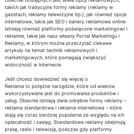
Obecnie dostępnych jest wiele opcji reklamowych,
takich jak tradycyjne formy reklamy (reklamy w
gazetach, reklamy telewizyjne itp.), jak również opcje
internetowe, takie jak SEO i banery reklamowe online.
Istnieją również platformy poświęcone marketingowi i
reklamie, takie jak nasz własny Portal Marketingu i
Reklamy, w którym można przeczytać ciekawe
artykuły na temat technik reklamowych i
marketingowych, które pomagają zwiększyć
widoczność w Internecie.
Jeśli chcesz dowiedzieć się więcej o
Reklama to potężne narzędzie, które od wieków
wykorzystywane jest do promowania produktów i
usług. Obecnie istnieją dwie odrębne formy reklamy –
reklama standardowa i reklama internetowa – które
stają się coraz bardziej popularne ze względu na ich
opłacalność i zasięg. Standardowe reklamy obejmują
prasę, radio i telewizję, podczas gdy platformy