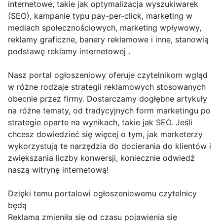
internetowe, takie jak optymalizacja wyszukiwarek
(SEO), kampanie typu pay-per-click, marketing w
mediach społecznościowych, marketing wpływowy,
reklamy graficzne, banery reklamowe i inne, stanowią
podstawę reklamy internetowej .
Nasz portal ogłoszeniowy oferuje czytelnikom wgląd
w różne rodzaje strategii reklamowych stosowanych
obecnie przez firmy. Dostarczamy dogłębne artykuły
na różne tematy, od tradycyjnych form marketingu po
strategie oparte na wynikach, takie jak SEO. Jeśli
chcesz dowiedzieć się więcej o tym, jak marketerzy
wykorzystują te narzędzia do docierania do klientów i
zwiększania liczby konwersji, koniecznie odwiedź
naszą witrynę internetową!
Dzięki temu portalowi ogłoszeniowemu czytelnicy
będą
Reklama zmieniła się od czasu pojawienia się