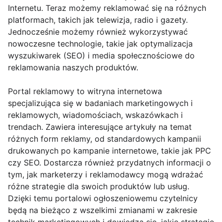
Internetu. Teraz możemy reklamować się na różnych
platformach, takich jak telewizja, radio i gazety.
Jednocześnie możemy również wykorzystywać
nowoczesne technologie, takie jak optymalizacja
wyszukiwarek (SEO) i media społecznościowe do
reklamowania naszych produktów.
Portal reklamowy to witryna internetowa
specjalizująca się w badaniach marketingowych i
reklamowych, wiadomościach, wskazówkach i
trendach. Zawiera interesujące artykuły na temat
różnych form reklamy, od standardowych kampanii
drukowanych po kampanie internetowe, takie jak PPC
czy SEO. Dostarcza również przydatnych informacji o
tym, jak marketerzy i reklamodawcy mogą wdrażać
różne strategie dla swoich produktów lub usług.
Dzięki temu portalowi ogłoszeniowemu czytelnicy
będą na bieżąco z wszelkimi zmianami w zakresie