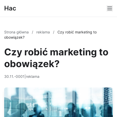
Hac
Strona główna
/
reklama
/
Czy robić marketing to
obowiązek?
Czy robić marketing to
obowiązek?
30.11.-0001
|
reklama