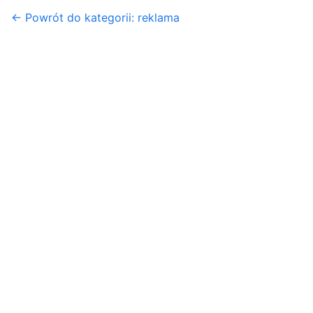
← Powrót do kategorii: reklama