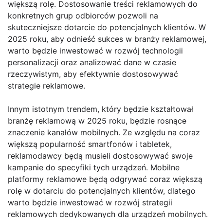
większą rolę. Dostosowanie treści reklamowych do
konkretnych grup odbiorców pozwoli na
skuteczniejsze dotarcie do potencjalnych klientów. W
2025 roku, aby odnieść sukces w branży reklamowej,
warto będzie inwestować w rozwój technologii
personalizacji oraz analizować dane w czasie
rzeczywistym, aby efektywnie dostosowywać
strategie reklamowe.
Innym istotnym trendem, który będzie kształtował
branżę reklamową w 2025 roku, będzie rosnące
znaczenie kanałów mobilnych. Ze względu na coraz
większą popularność smartfonów i tabletek,
reklamodawcy będą musieli dostosowywać swoje
kampanie do specyfiki tych urządzeń. Mobilne
platformy reklamowe będą odgrywać coraz większą
rolę w dotarciu do potencjalnych klientów, dlatego
warto będzie inwestować w rozwój strategii
reklamowych dedykowanych dla urządzeń mobilnych.