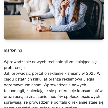
marketing
Wprowadzenie nowych technologii zmieniające się
preferencje
Jak prowadzić portal o reklamie - zmiany w 2025 W
ciągu ostatnich kilku lat branża reklamowa uległa
ogromnym zmianom. Wprowadzenie nowych
technologii, zmieniające się preferencje konsumentów
oraz rosnące znaczenie mediów społecznościowych
sprawiają, że prowadzenie portalu o reklamie staje się