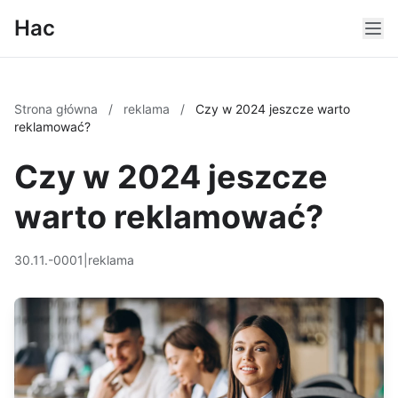
Hac
Strona główna
/
reklama
/
Czy w 2024 jeszcze warto
reklamować?
Czy w 2024 jeszcze
warto reklamować?
30.11.-0001
|
reklama