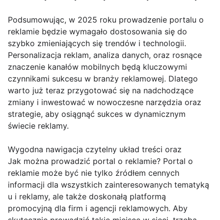
Podsumowując, w 2025 roku prowadzenie portalu o
reklamie będzie wymagało dostosowania się do
szybko zmieniających się trendów i technologii.
Personalizacja reklam, analiza danych, oraz rosnące
znaczenie kanałów mobilnych będą kluczowymi
czynnikami sukcesu w branży reklamowej. Dlatego
warto już teraz przygotować się na nadchodzące
zmiany i inwestować w nowoczesne narzędzia oraz
strategie, aby osiągnąć sukces w dynamicznym
świecie reklamy.
Wygodna nawigacja czytelny układ treści oraz
Jak można prowadzić portal o reklamie? Portal o
reklamie może być nie tylko źródłem cennych
informacji dla wszystkich zainteresowanych tematyką
u i reklamy, ale także doskonałą platformą
promocyjną dla firm i agencji reklamowych. Aby