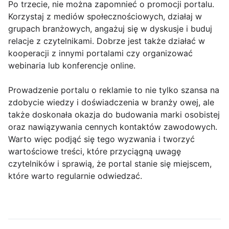
Po trzecie, nie można zapomnieć o promocji portalu.
Korzystaj z mediów społecznościowych, działaj w
grupach branżowych, angażuj się w dyskusje i buduj
relacje z czytelnikami. Dobrze jest także działać w
kooperacji z innymi portalami czy organizować
webinaria lub konferencje online.
Prowadzenie portalu o reklamie to nie tylko szansa na
zdobycie wiedzy i doświadczenia w branży owej, ale
także doskonała okazja do budowania marki osobistej
oraz nawiązywania cennych kontaktów zawodowych.
Warto więc podjąć się tego wyzwania i tworzyć
wartościowe treści, które przyciągną uwagę
czytelników i sprawią, że portal stanie się miejscem,
które warto regularnie odwiedzać.