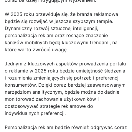
coraz bardziej intrygującym wyzwaniem.
W 2025 roku przewiduje się, że branża reklamowa
będzie się rozwijać w jeszcze szybszym tempie.
Dynamiczny rozwój sztucznej inteligencji,
personalizacja reklam oraz rosnące znaczenie
kanałów mobilnych będą kluczowymi trendami, na
które warto zwrócić uwagę.
Jednym z kluczowych aspektów prowadzenia portalu
o reklamie w 2025 roku będzie umiejętność śledzenia
i rozumienia zmieniających się potrzeb i preferencji
konsumentów. Dzięki coraz bardziej zaawansowanym
narzędziom analitycznym, będzie można dokładnie
monitorować zachowania użytkowników i
dostosowywać strategie reklamowe do
indywidualnych preferencji.
Personalizacja reklam będzie również odgrywać coraz