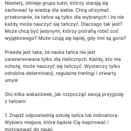
Niestety, istnieje grupa ludzi, którzy starają się
zachować tę wiedzę dla siebie. Chcą utrzymać
przekonanie, że tańce są tylko dla wybranych i że nie
każdy może nauczyć się tańczyć. Dlaczego tak jest?
Może chcą być jedynymi, którzy potrafią robić coś
wyjątkowego? Może czują się lepiej, gdy inni są gorsi?
Prawda jest taka, że nauka tańca nie jest
zarezerwowana tylko dla nielicznych. Każdy, kto ma
ochotę, może nauczyć się tańczyć. Wystarczy tylko
odrobina determinacji, regularne treningi i otwarty
umysł.
Oto kilka wskazówek, jak rozpocząć swoją przygodę
z tańcem:
1. Znajdź odpowiednią szkołę tańca lub instruktora.
Wybierz miejsce, które będzie Cię inspirować i
motywować do nauki.