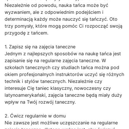
Niezależnie od powodu, nauka tańca może być
wyzwaniem, ale z odpowiednim podejściem i
determinacją każdy może nauczyć się tańczyć. Oto
trzy pomysły, które mogą pomóc Ci rozpocząć swoją
przygodę z tańcem.
1. Zapisz się na zajęcia taneczne
Jednym z najlepszych sposobów na naukę tańca jest
zapisanie się na regularne zajęcia taneczne. W
szkołach tanecznych czy studiach tańca można pod
okiem profesjonalnych instruktorów uczyć się różnych
technik i stylów tanecznych. Niezależnie czy
interesuje Cię taniec klasyczny, nowoczesny czy
latynoamerykański, zajęcia taneczne będą miały duży
wpływ na Twój rozwój taneczny.
2. Ćwicz regularnie w domu
Nie zawsze jest możliwe uczęszczanie na regularne