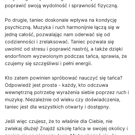
poprawić swoją wydolność i sprawność fizyczną.
Po drugie, taniec doskonale wpływa na kondycję
psychiczną. Muzyka i ruch harmonijnie łączą się w
jedną całość, pozwalając nam oderwać się od
codzienności i zrelaksować. Taniec pozwala się
uwolnić od stresu i poprawić nastrój, a także dzięki
endorfinom wyzwolonym podczas tańca, sprawia, że
czujemy się szczęśliwsi i pełni energii.
Kto zatem powinien spróbować nauczyć się tańca?
Odpowiedź jest prosta - każdy, kto odczuwa
wewnętrzną potrzebę wyrażenia siebie poprzez ruch i
muzykę. Niezależnie od wieku czy doświadczenia,
taniec jest dla wszystkich otwarty i dostępny.
Jeśli więc czujesz, że to właśnie dla Ciebie, nie
zwlekaj dłużej! Znajdź szkołę tańca w swojej okolicy i