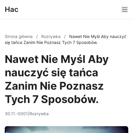
Hac
Strona główna
/
Rozrywka
/
Nawet Nie Myśl Aby nauczyć
się tańca Zanim Nie Poznasz Tych 7 Sposobów.
Nawet Nie Myśl Aby
nauczyć się tańca
Zanim Nie Poznasz
Tych 7 Sposobów.
30.11.-0001
|
Rozrywka