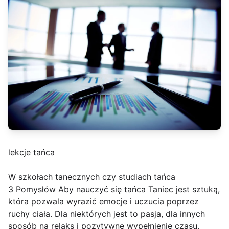
lekcje tańca
W szkołach tanecznych czy studiach tańca
3 Pomysłów Aby nauczyć się tańca Taniec jest sztuką,
która pozwala wyrazić emocje i uczucia poprzez
ruchy ciała. Dla niektórych jest to pasja, dla innych
sposób na relaks i pozytywne wypełnienie czasu.