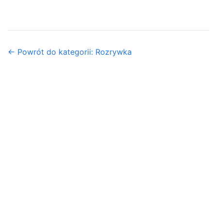
← Powrót do kategorii: Rozrywka