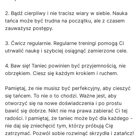
2. Bądź cierpliwy i nie tracisz wiary w siebie. Nauka
tańca może być trudna na początku, ale z czasem
zauważysz postępy.
3. Ćwicz regularnie. Regularne treningi pomogą Ci
utrwalić naukę i szybciej osiągnąć zamierzone cele.
4. Baw się! Taniec powinien być przyjemnością, nie
obrzękiem. Ciesz się każdym krokiem i ruchem.
Pamiętaj, że nie musisz być perfekcyjny, aby cieszyć
się tańcem. To nie o to chodzi. Ważne jest, aby
otworzyć się na nowe doświadczenia i po prostu
bawić się dobrze. Nikt nie ma prawa zabierać Ci tej
radości. I pamiętaj, że taniec może być dla każdego -
nie daj się zniechęcić tym, którzy próbują Cię
zatrzymać. Pozwól sobie rozwinąć skrzydła i zatańcz!