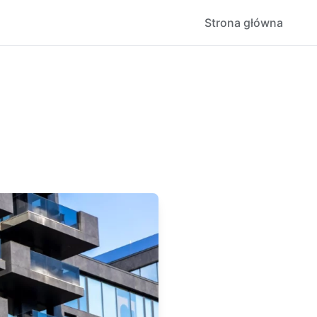
Strona główna