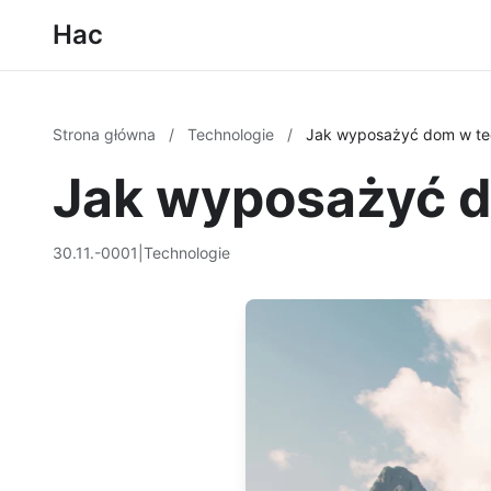
Hac
Strona główna
/
Technologie
/
Jak wyposażyć dom w tec
Jak wyposażyć d
30.11.-0001
|
Technologie