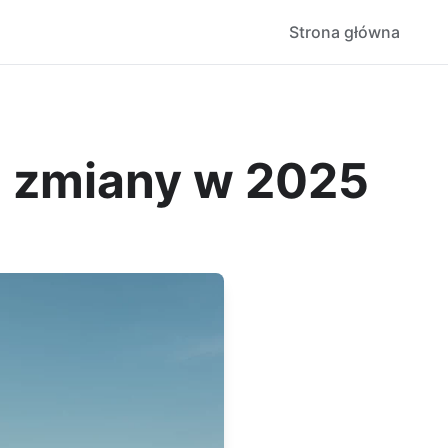
Strona główna
- zmiany w 2025