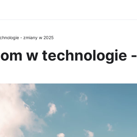
hnologie - zmiany w 2025
om w technologie 