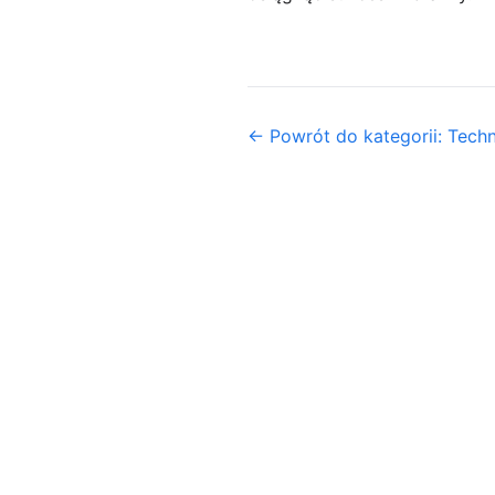
← Powrót do kategorii: Tech