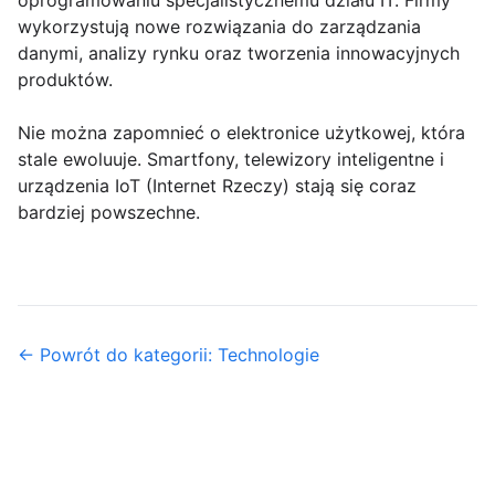
oprogramowaniu specjalistycznemu działu IT. Firmy
wykorzystują nowe rozwiązania do zarządzania
danymi, analizy rynku oraz tworzenia innowacyjnych
produktów.
Nie można zapomnieć o elektronice użytkowej, która
stale ewoluuje. Smartfony, telewizory inteligentne i
urządzenia IoT (Internet Rzeczy) stają się coraz
bardziej powszechne.
← Powrót do kategorii: Technologie