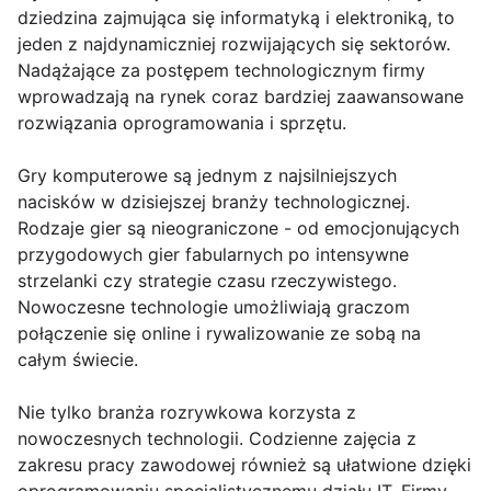
dziedzina zajmująca się informatyką i elektroniką, to
jeden z najdynamiczniej rozwijających się sektorów.
Nadążające za postępem technologicznym firmy
wprowadzają na rynek coraz bardziej zaawansowane
rozwiązania oprogramowania i sprzętu.
Gry komputerowe są jednym z najsilniejszych
nacisków w dzisiejszej branży technologicznej.
Rodzaje gier są nieograniczone - od emocjonujących
przygodowych gier fabularnych po intensywne
strzelanki czy strategie czasu rzeczywistego.
Nowoczesne technologie umożliwiają graczom
połączenie się online i rywalizowanie ze sobą na
całym świecie.
Nie tylko branża rozrywkowa korzysta z
nowoczesnych technologii. Codzienne zajęcia z
zakresu pracy zawodowej również są ułatwione dzięki