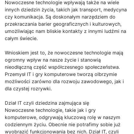
Nowoczesne technologie wpływają także na wiele
innych dziedzin życia, takich jak transport, medycyna
czy komunikacja. Są doskonałym narzędziem do
przekraczania barier geograficznych i kulturowych,
umożliwiając nam bliskie kontakty z innymi ludźmi na
całym świecie.
Wnioskiem jest to, że nowoczesne technologie mają
ogromny wpływ na nasze życie i stanowią
nieodłączną część współczesnego społeczeństwa.
Przemysł IT i gry komputerowe tworzą olbrzymie
możliwości zarówno dla rozwoju zawodowego, jak i
dla czystej rozrywki.
Dział IT czyli dziedzina zajmująca się
Nowoczesne technologie, takie jak i gry
komputerowe, odgrywają kluczową rolę w naszym
codziennym życiu. Obecnie nie potrafimy sobie już
wyobrazić funkcjonowania bez nich. Dział IT, czyli