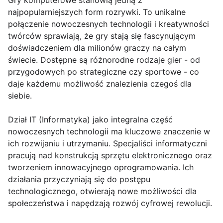
Gry komputerowe stanowią jedną z
najpopularniejszych form rozrywki. To unikalne
połączenie nowoczesnych technologii i kreatywności
twórców sprawiają, że gry stają się fascynującym
doświadczeniem dla milionów graczy na całym
świecie. Dostępne są różnorodne rodzaje gier - od
przygodowych po strategiczne czy sportowe - co
daje każdemu możliwość znalezienia czegoś dla
siebie.
Dział IT (Informatyka) jako integralna część
nowoczesnych technologii ma kluczowe znaczenie w
ich rozwijaniu i utrzymaniu. Specjaliści informatyczni
pracują nad konstrukcją sprzętu elektronicznego oraz
tworzeniem innowacyjnego oprogramowania. Ich
działania przyczyniają się do postępu
technologicznego, otwierają nowe możliwości dla
społeczeństwa i napędzają rozwój cyfrowej rewolucji.