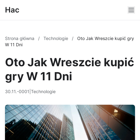
Hac
Strona główna
/
Technologie
/
Oto Jak Wreszcie kupić gry
W 11 Dni
Oto Jak Wreszcie kupić
gry W 11 Dni
30.11.-0001
|
Technologie