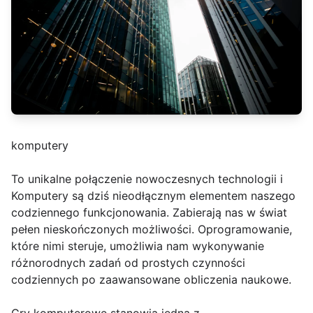
komputery
To unikalne połączenie nowoczesnych technologii i
Komputery są dziś nieodłącznym elementem naszego
codziennego funkcjonowania. Zabierają nas w świat
pełen nieskończonych możliwości. Oprogramowanie,
które nimi steruje, umożliwia nam wykonywanie
różnorodnych zadań od prostych czynności
codziennych po zaawansowane obliczenia naukowe.